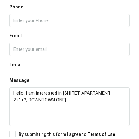
Phone
Email
I'm a
Message
By submitting this form I agree to
Terms of Use