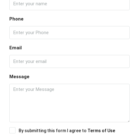
Phone
Email
Message
By submitting this form I agree to
Terms of Use