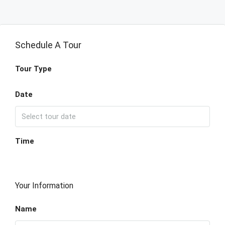
Schedule A Tour
Tour Type
Date
Time
Your Information
Name