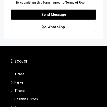
By submitting this form I agree to
Terms of Use
Send Message
WhatsApp
Discover
Tirana
Farkë
Tirane
Bashkia Durrës