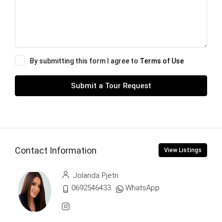
By submitting this form I agree to
Terms of Use
Submit a Tour Request
Contact Information
View Listings
Jolanda Pjetri
0692546433
WhatsApp