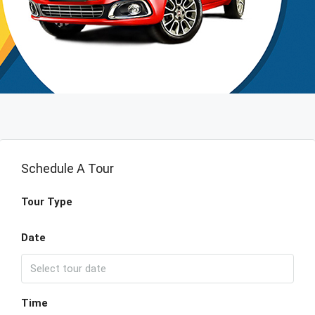
Schedule A Tour
Tour Type
Date
Time