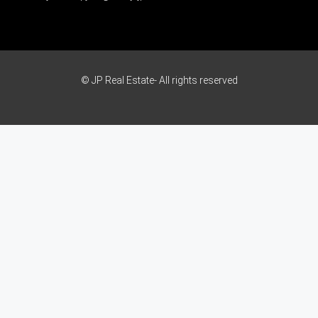
© JP Real Estate- All rights reserved