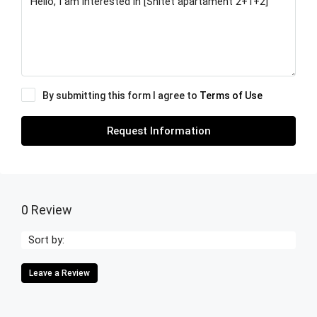
By submitting this form I agree to
Terms of Use
Request Information
0 Review
Sort by:
Leave a Review