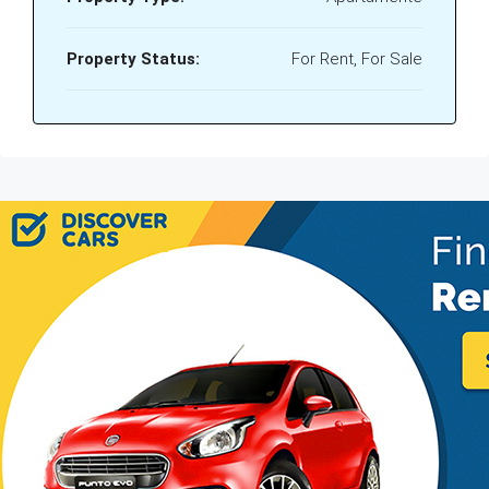
Property Status:
For Rent, For Sale