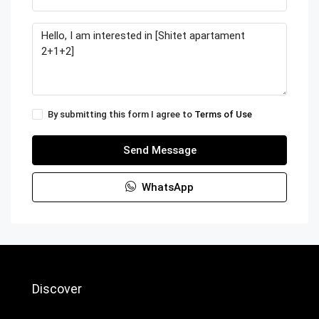
By submitting this form I agree to
Terms of Use
Send Message
WhatsApp
Discover