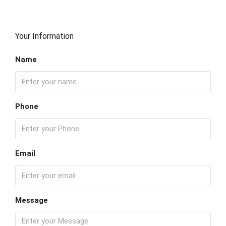
Your Information
Name
Phone
Email
Message