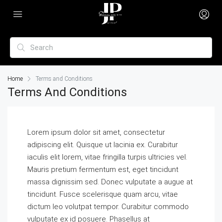
Home
Terms and Conditions
Terms And Conditions
Lorem ipsum dolor sit amet, consectetur
adipiscing elit. Quisque ut lacinia ex. Curabitur
iaculis elit lorem, vitae fringilla turpis ultricies vel.
Mauris pretium fermentum est, eget tincidunt
massa dignissim sed. Donec vulputate a augue at
tincidunt. Fusce scelerisque quam arcu, vitae
dictum leo volutpat tempor. Curabitur commodo
vulputate ex id posuere. Phasellus at