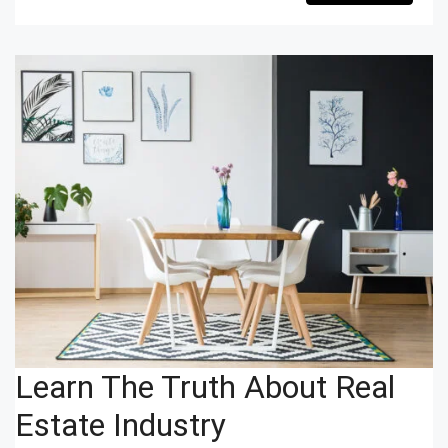
Learn The Truth About Real
Estate Industry