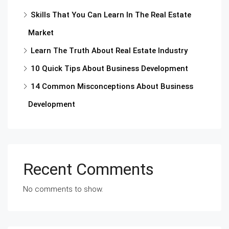
Skills That You Can Learn In The Real Estate
Market
Learn The Truth About Real Estate Industry
10 Quick Tips About Business Development
14 Common Misconceptions About Business
Development
Recent Comments
No comments to show.