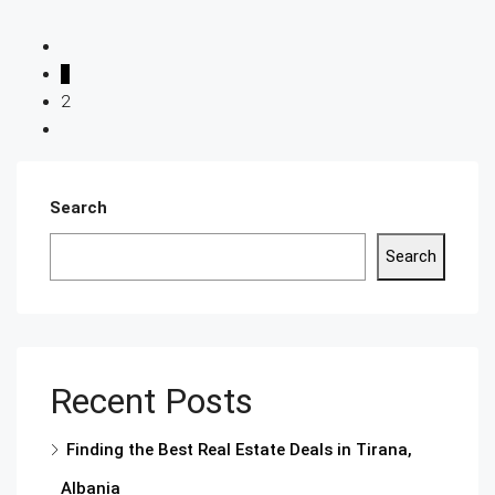
1
2
Search
Search
Recent Posts
Finding the Best Real Estate Deals in Tirana,
Albania