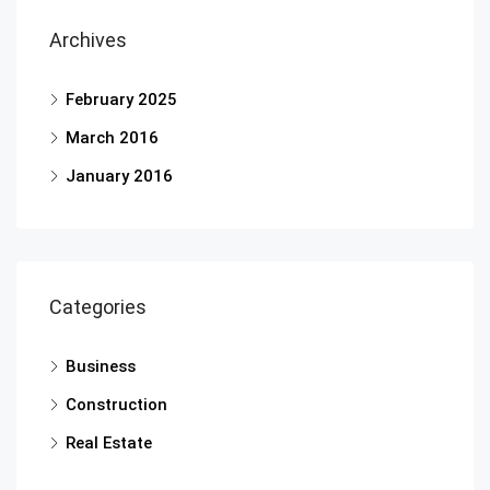
Archives
February 2025
March 2016
January 2016
Categories
Business
Construction
Real Estate