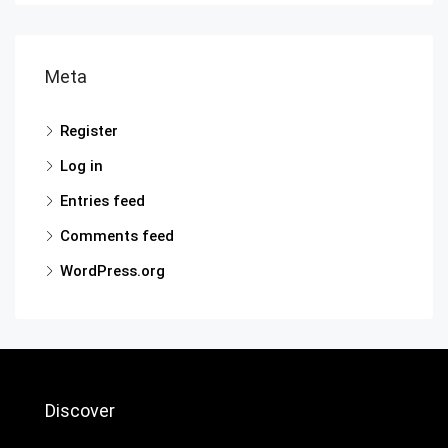
Meta
Register
Log in
Entries feed
Comments feed
WordPress.org
Discover