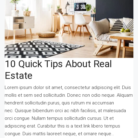
10 Quick Tips About Real
Estate
Lorem ipsum dolor sit amet, consectetur adipiscing elit. Duis
mollis et sem sed sollicitudin. Donec non odio neque. Aliquam
hendrerit sollicitudin purus, quis rutrum mi accumsan
nec. Quisque bibendum orci ac nibh facilisis, at malesuada
orci congue. Nullam tempus sollicitudin cursus. Ut et
adipiscing erat. Curabitur this is a text link libero tempus
congue. Duis mattis laoreet neque, et ornare neque...