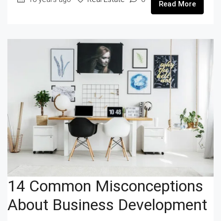
Read More
14 Common Misconceptions
About Business Development