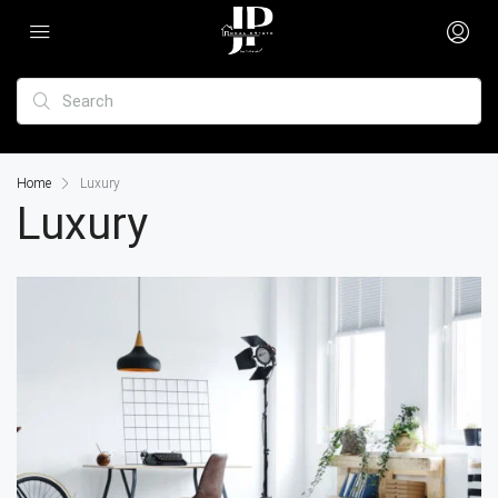
Home
Luxury
Luxury