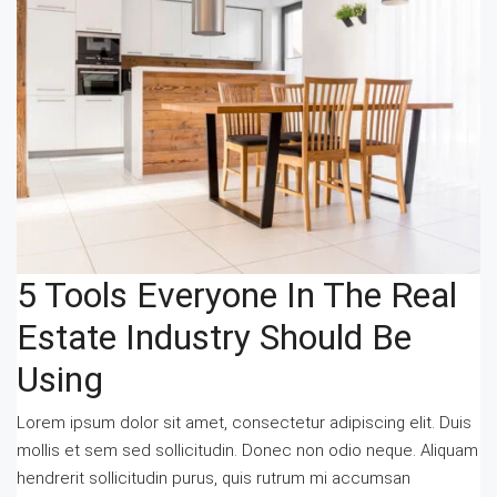
5 Tools Everyone In The Real
Estate Industry Should Be
Using
Lorem ipsum dolor sit amet, consectetur adipiscing elit. Duis
mollis et sem sed sollicitudin. Donec non odio neque. Aliquam
hendrerit sollicitudin purus, quis rutrum mi accumsan